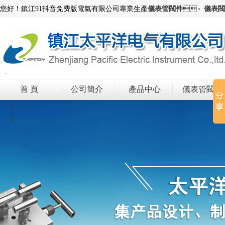
您好！鎮江91抖音免费版電氣有限公司專業生產
儀表管閥件
、
儀表閥
首 頁
公司簡介
產品中心
儀表管閥件
1
2