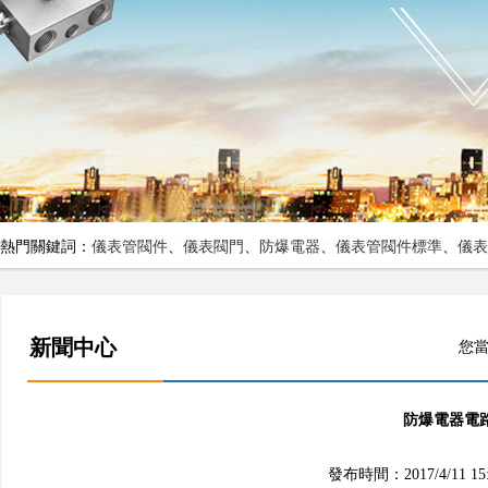
熱門關鍵詞：
儀表管閥件
、
儀表閥門
、
防爆電器
、
儀表管閥件標準
、
儀表
新聞中心
您
防爆電器電
發布時間：2017/4/11 1