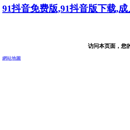
91抖音免费版,91抖音版下载,
访问本页面，您的浏
網站地圖