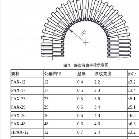
規格
公稱內徑
壁厚
波紋寬度
節距
PAX-12
12
0.4
2.2
≤3.2
PAX-17
17
0.5
2.3
≤3.4
PAX-23
23
0.5
3.6
≤5.1
PAX-29
29
0.6
3.4
≤5.1
PAX-36
36
0.6
4.8
≤6.3
PAX-48
48
0.6
4.6
≤6.3
HPAX-12
12
0.7
2.4
≤3.2