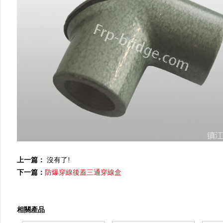
上一篇：
沒有了!
下一篇：
防爆穿線後蓋三通穿線盒
相關產品